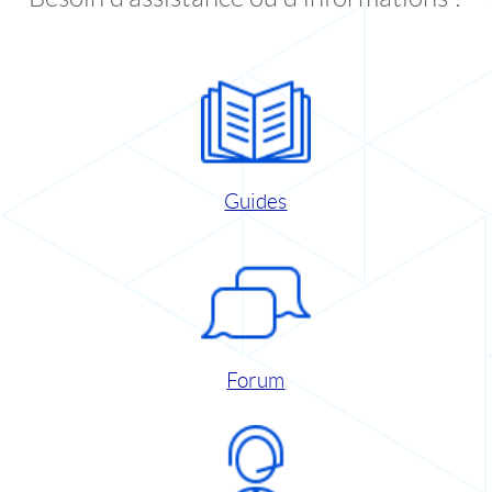
Guides
Forum